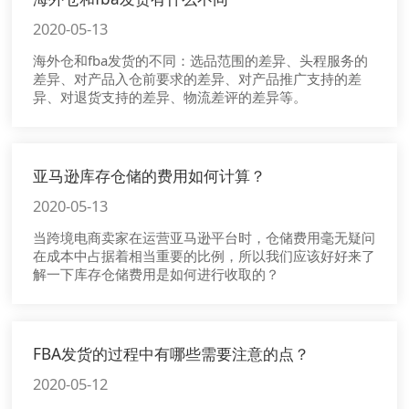
2020-05-13
海外仓和fba发货的不同：选品范围的差异、头程服务的
差异、对产品入仓前要求的差异、对产品推广支持的差
异、对退货支持的差异、物流差评的差异等。
亚马逊库存仓储的费用如何计算？
2020-05-13
当跨境电商卖家在运营亚马逊平台时，仓储费用毫无疑问
在成本中占据着相当重要的比例，所以我们应该好好来了
解一下库存仓储费用是如何进行收取的？
FBA发货的过程中有哪些需要注意的点？
2020-05-12