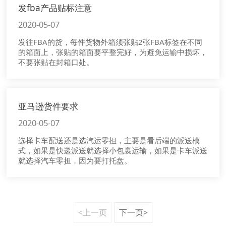
发fba产品贴标注意
2020-05-07
发往FBA的货，每件货物外箱须张贴2张FBA标签在不同
的箱面上，张贴的箱面要平整完好，为避免运输中损坏，
不要张贴在封箱口处。
亚马逊货件要求
2020-05-07
选择卡车配送还是选汽运零担，主要是看后端的派送模
式，如果是快递派送就选择小包裹运输，如果是卡车派送
就选择汽车零担，因为要打托盘。
<上一页
下一页>