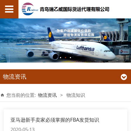
物流资讯
您当前的位置:
物流资讯
>
物流知识
亚马逊新手卖家必须掌握的FBA发货知识
2020-05-13