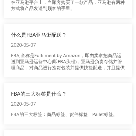
在亚马逊平台上，当顾客购买了一款产品，亚马逊有两种
方式将产品发送到顾客的手里。
什么是FBA亚马逊配送？
2020-05-07
FBA,全称是Fulfilment by Amazon，即由卖家把商品运
送到亚马逊运营中心(即FBA头程)，亚马逊负责存储并管
理商品，对商品进行捡货包装并提供快捷配送，并且提供
当地语言提供顾客服务及退换货的服务。
FBA的三大标签是什么？
2020-05-07
FBA的三大标签：商品标签、货件标签、Pallet标签。