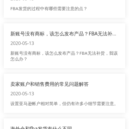
FBA发货的过程中有哪些需要注意的点？
新账号没有商标，该怎么发布产品？FBA无法补货，我该怎么办？
2020-05-13
新账号没有商标，该怎么发布产品？FBA无法补货，我该
怎么办？
卖家账户和销售费用的常见问题解答
2020-05-13
设置亚马逊帐户相对简单，但仍有许多小细节需要注意。
海外仓和fba发货有什么不同